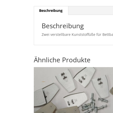
Beschreibung
Beschreibung
Zwei verstellbare Kunststoffüße für Bet
Ähnliche Produkte