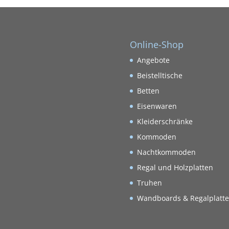
Online-Shop
Angebote
Beistelltische
Betten
Eisenwaren
Kleiderschränke
Kommoden
Nachtkommoden
Regal und Holzplatten
Truhen
Wandboards & Regalplatt