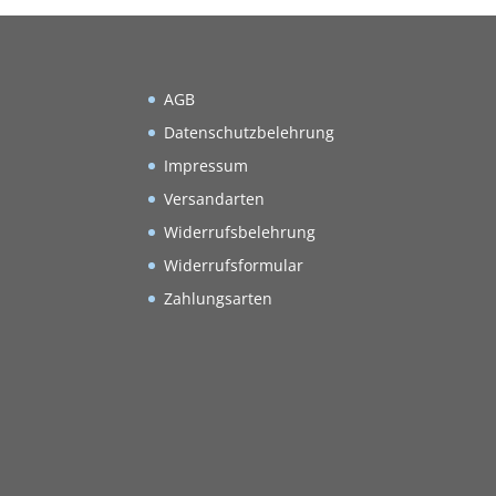
AGB
Datenschutzbelehrung
Impressum
Versandarten
Widerrufsbelehrung
Widerrufsformular
Zahlungsarten