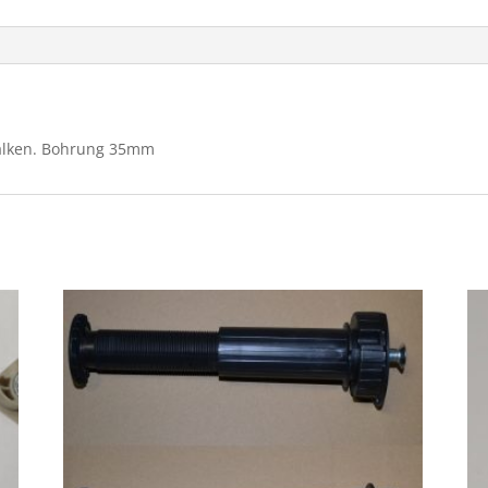
tbalken. Bohrung 35mm