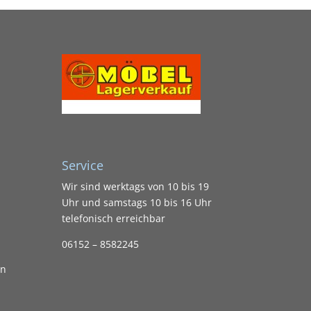
Service
Wir sind werktags von 10 bis 19
Uhr und samstags 10 bis 16 Uhr
telefonisch erreichbar
06152 – 8582245
en