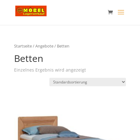
Startseite
/
Angebote
/ Betten
Betten
Einzelnes Ergebnis wird angezeigt