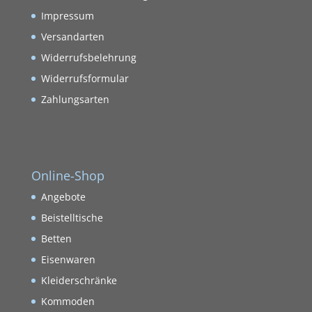
Impressum
Versandarten
Widerrufsbelehrung
Widerrufsformular
Zahlungsarten
Online-Shop
Angebote
Beistelltische
Betten
Eisenwaren
Kleiderschränke
Kommoden