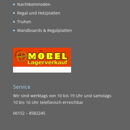
Nachtkommoden
Regal und Holzplatten
Truhen
Wandboards & Regalplatten
Service
Wir sind werktags von 10 bis 19 Uhr und samstags
10 bis 16 Uhr telefonisch erreichbar
06152 – 8582245