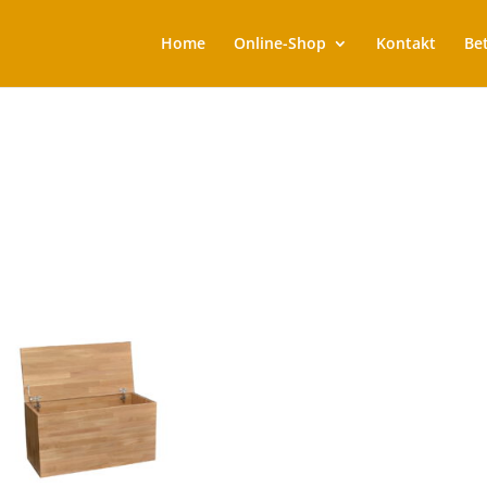
Home
Online-Shop
Kontakt
Be