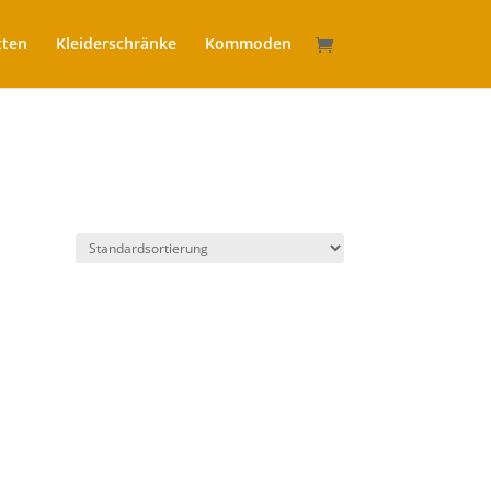
tten
Kleiderschränke
Kommoden