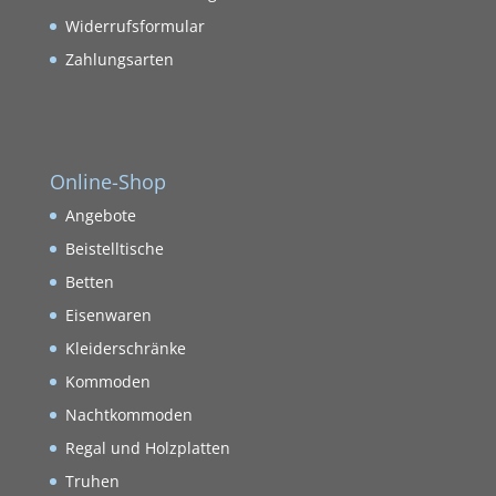
Widerrufsformular
Zahlungsarten
Online-Shop
Angebote
Beistelltische
Betten
Eisenwaren
Kleiderschränke
Kommoden
Nachtkommoden
Regal und Holzplatten
Truhen