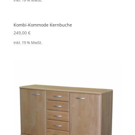
inkl. 19 % MwSt.
Kombi-Kommode Kernbuche
249,00
€
inkl. 19 % MwSt.