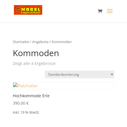
Startseite
/
Angebote
/ Kommoden
Kommoden
Zeigt alle 4 Ergebnisse
Hochkommode Erle
390,00
€
inkl. 19 % MwSt.