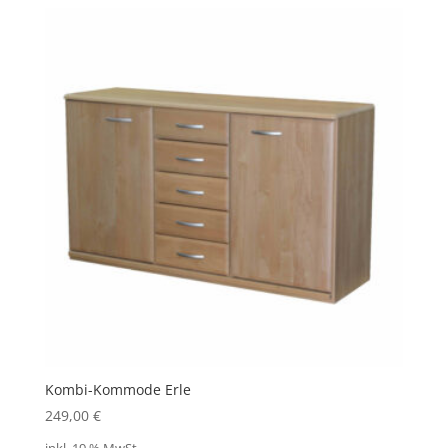
Kombi-Kommode Erle
249,00
€