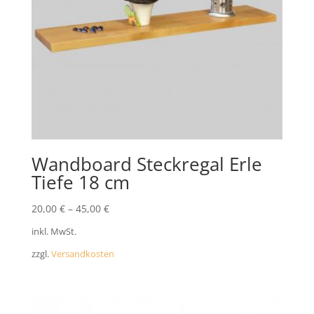
Wandboard Steckregal Erle
Tiefe 18 cm
20,00
€
–
45,00
€
inkl. MwSt.
zzgl.
Versandkosten