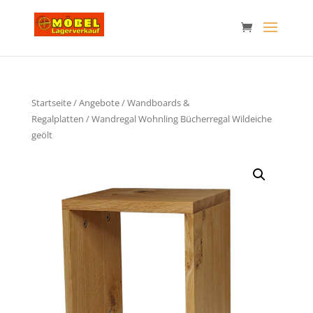
Startseite
/
Angebote
/
Wandboards &
Regalplatten
/ Wandregal Wohnling Bücherregal Wildeiche
geölt