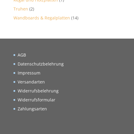
Truhen
(2)
Wandboards & Regalplatten
(14)
AGB
Datenschutzbelehrung
Impressum
Versandarten
Widerrufsbelehrung
Widerrufsformular
Zahlungsarten