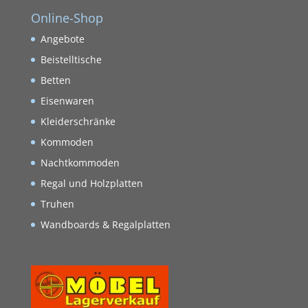
Online-Shop
Angebote
Beistelltische
Betten
Eisenwaren
Kleiderschränke
Kommoden
Nachtkommoden
Regal und Holzplatten
Truhen
Wandboards & Regalplatten