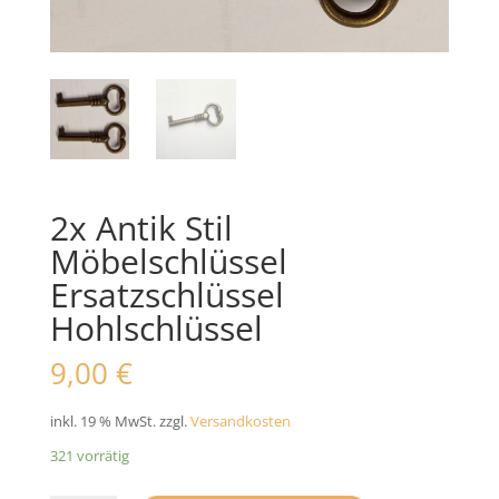
2x Antik Stil
Möbelschlüssel
Ersatzschlüssel
Hohlschlüssel
9,00
€
inkl. 19 % MwSt.
zzgl.
Versandkosten
321 vorrätig