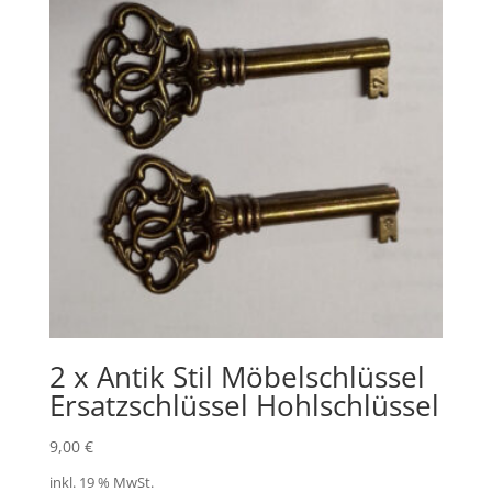
2 x Antik Stil Möbelschlüssel
Ersatzschlüssel Hohlschlüssel
9,00
€
inkl. 19 % MwSt.