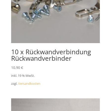
10 x Rückwandverbindung
Rückwandverbinder
10,90
€
inkl. 19 % MwSt.
zzgl.
Versandkosten