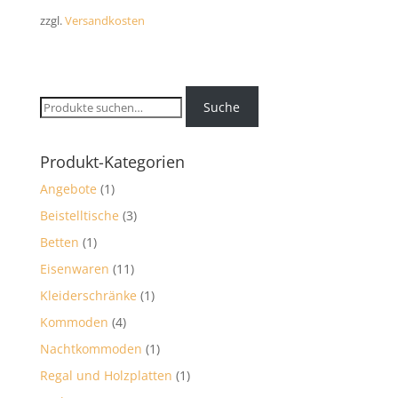
zzgl.
Versandkosten
Suche
Suche
nach:
Produkt-Kategorien
Angebote
(1)
Beistelltische
(3)
Betten
(1)
Eisenwaren
(11)
Kleiderschränke
(1)
Kommoden
(4)
Nachtkommoden
(1)
Regal und Holzplatten
(1)