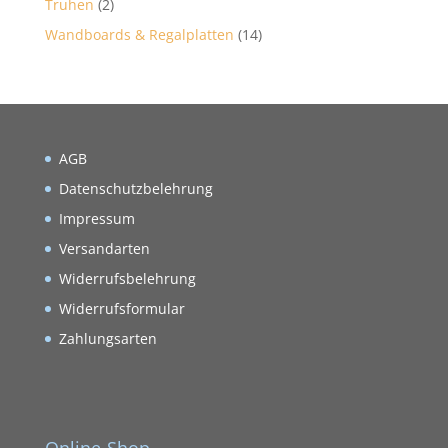
Truhen
(2)
Wandboards & Regalplatten
(14)
AGB
Datenschutzbelehrung
Impressum
Versandarten
Widerrufsbelehrung
Widerrufsformular
Zahlungsarten